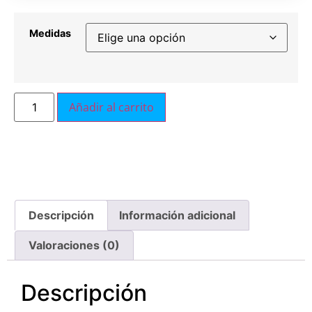
Medidas
Añadir al carrito
Descripción
Información adicional
Valoraciones (0)
Descripción