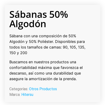
Sábanas 50%
Algodón
Sábana con una composición de 50%
Algodón y 50% Poliéster. Disponibles para
todos los tamaños de camas: 90, 105, 135,
150 y 200
Buscamos en nuestros productos una
confortabilidad máxima que favorezca el
descanso, así como una durabilidad que
asegure la amortización de la prenda.
Categorías:
Otros Productos
Marca:
Hitersu