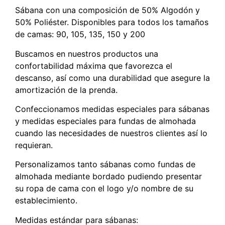
Sábana con una composición de 50% Algodón y
50% Poliéster. Disponibles para todos los tamaños
de camas: 90, 105, 135, 150 y 200
Buscamos en nuestros productos una
confortabilidad máxima que favorezca el
descanso, así como una durabilidad que asegure la
amortización de la prenda.
Confeccionamos medidas especiales para sábanas
y medidas especiales para fundas de almohada
cuando las necesidades de nuestros clientes así lo
requieran.
Personalizamos tanto sábanas como fundas de
almohada mediante bordado pudiendo presentar
su ropa de cama con el logo y/o nombre de su
establecimiento.
Medidas estándar para sábanas: