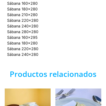
Sábana 160×280
Sábana 180×280
Sábana 210×280
Sábana 220×280
Sábana 240×280
Sábana 280×280
Sábana 160×295
Sábana 180×280
Sábana 220×280
Sábana 240×280
Productos relacionados