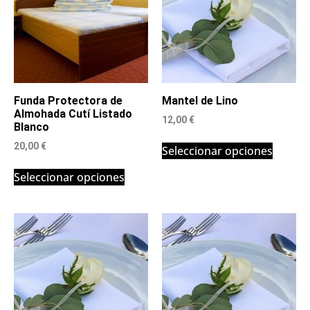
Funda Protectora de
Mantel de Lino
Almohada Cutí Listado
12,00
€
Blanco
20,00
€
Seleccionar opciones
Seleccionar opciones